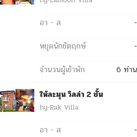
-
-
6 ท่าน
ให้ละมุน วิลล่า 2 ชั้น
hy-Rak Villa
-