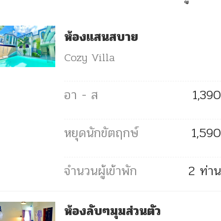
ห้องแสนสบาย
Cozy Villa
1,390
1,590
2 ท่าน
ห้องลับๆมุมส่วนตัว