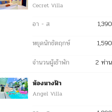
Cecret Villa
1,390
1,590
2 ท่าน
ห้องนางฟ้า
Angel Villa