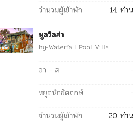
14 ท่าน
พูลวิลล่า
hy-Waterfall Pool Villa
-
-
20 ท่าน