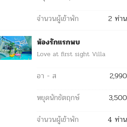
2 ท่าน
ห้องรักแรกพบ
Love at first sight Villa
2,990
3,500
4 ท่าน