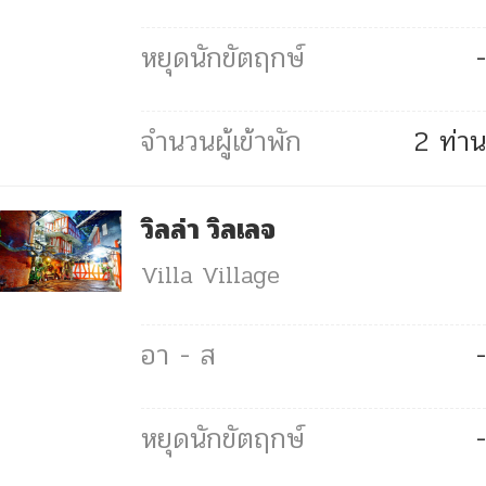
-
2 ท่าน
วิลล่า วิลเลจ
Villa Village
-
-