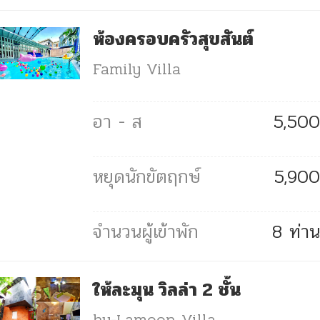
ห้องครอบครัวสุขสันต์
Family Villa
5,500
5,900
8 ท่าน
ให้ละมุน วิลล่า 2 ชั้น
hy-Lamoon Villa