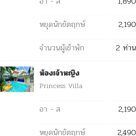
1,890
2,190
2 ท่าน
ห้องเจ้าหญิง
Princess Villa
2,190
2,490