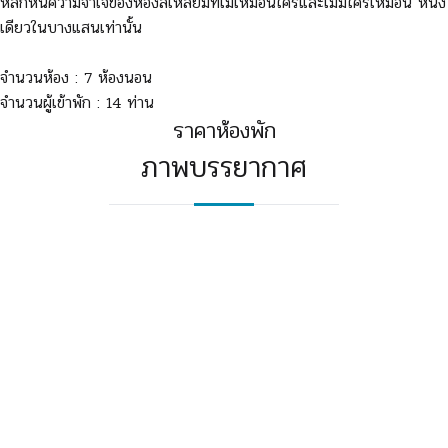
หลีกหนีความจำเจของห้องสี่เหลี่ยมที่ไม่เหมือนใครและไม่มีใครเหมือน หนึ่ง
เดียวในบางแสนเท่านั้น
จำนวนห้อง : 7 ห้องนอน
จำนวนผู้เข้าพัก : 14 ท่าน
ราคาห้องพัก
ภาพบรรยากาศ