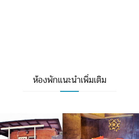
ห้องพักแนะนำเพิ่มเติม