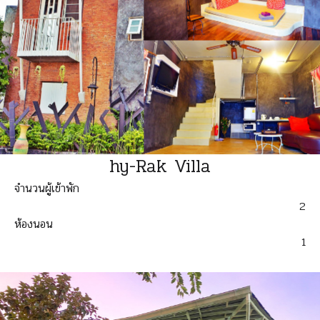
hy-Rak Villa
จำนวนผู้เข้าพัก
2
ห้องนอน
1