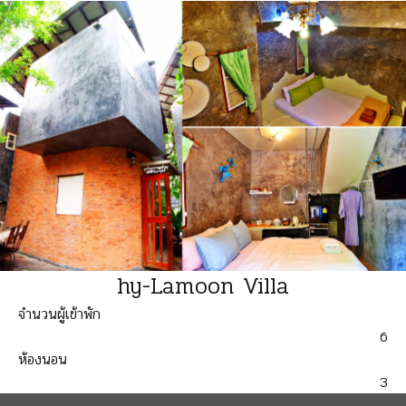
hy-Lamoon Villa
จำนวนผู้เข้าพัก
6
ห้องนอน
3